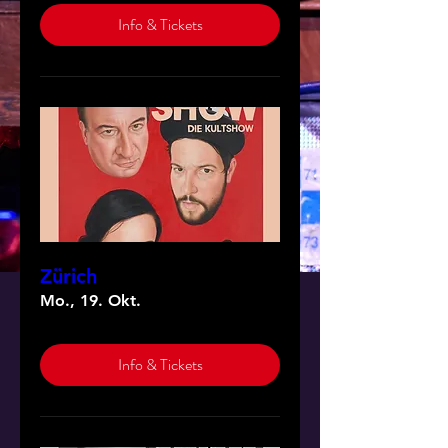
Info & Tickets
Zürich
Mo., 19. Okt.
Info & Tickets