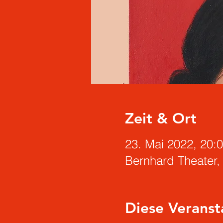
Zeit & Ort
23. Mai 2022, 20:
Bernhard Theater,
Diese Veranst