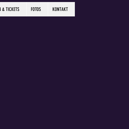
N & TICKETS
FOTOS
KONTAKT