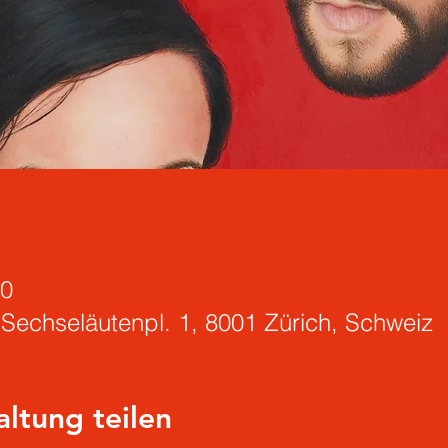
00
 Sechseläutenpl. 1, 8001 Zürich, Schweiz
altung teilen